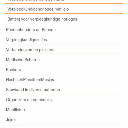
Verpleegkundigehorloges met jojo
Batterij voor verpleegkundige horloges
Pennenhouders en Pennen
Verpleegkundigesetjes
Verbanddozen en pleisters
Medische Scharen
Kochers
Hechtset/Pincetten/Mesjes
Stuwband in diverse patronen
Organizers en notebooks
Meetlinten
Jojo's