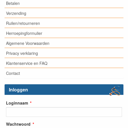
Betalen
Verzending
Ruilen/retourneren
Herroepingformulier
Algemene Voorwaarden
Privacy verklaring
Klantenservice en FAQ
Contact
Inloggen
Loginnaam
Wachtwoord