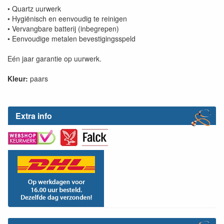
• Quartz uurwerk
• Hygiënisch en eenvoudig te reinigen
• Vervangbare batterij (inbegrepen)
• Eenvoudige metalen bevestigingsspeld
Eén jaar garantie op uurwerk.
Kleur:
paars
Extra info