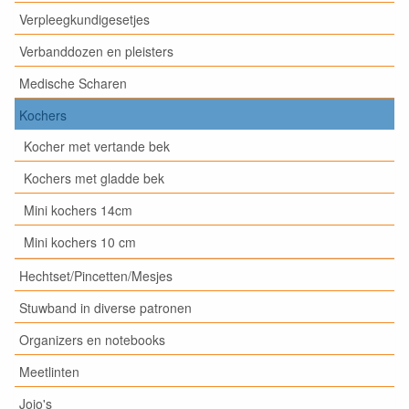
Verpleegkundigesetjes
Verbanddozen en pleisters
Medische Scharen
Kochers
Kocher met vertande bek
Kochers met gladde bek
Mini kochers 14cm
Mini kochers 10 cm
Hechtset/Pincetten/Mesjes
Stuwband in diverse patronen
Organizers en notebooks
Meetlinten
Jojo's