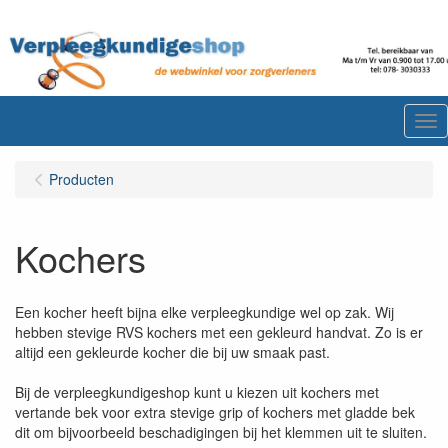
Me
Producten
Kochers
Een kocher heeft bijna elke verpleegkundige wel op zak. Wij
hebben stevige RVS kochers met een gekleurd handvat. Zo is er
altijd een gekleurde kocher die bij uw smaak past.
Bij de verpleegkundigeshop kunt u kiezen uit kochers met
vertande bek voor extra stevige grip of kochers met gladde bek
dit om bijvoorbeeld beschadigingen bij het klemmen uit te sluiten.