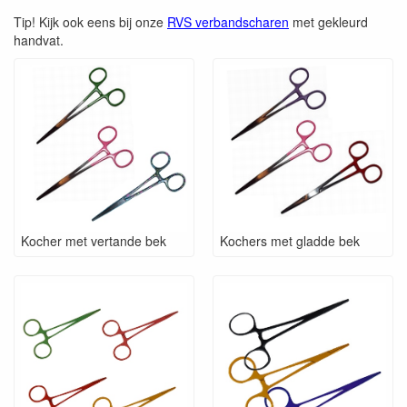
Tip! Kijk ook eens bij onze
RVS verbandscharen
met gekleurd
handvat.
Kocher met vertande bek
Kochers met gladde bek