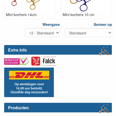
Mini kochers 14cm
Mini kochers 10 cm
Weergave
Sorteer op
Extra info
Producten