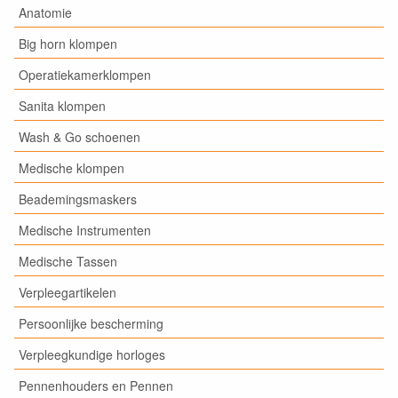
Anatomie
Big horn klompen
Operatiekamerklompen
Sanita klompen
Wash & Go schoenen
Medische klompen
Beademingsmaskers
Medische Instrumenten
Medische Tassen
Verpleegartikelen
Persoonlijke bescherming
Verpleegkundige horloges
Pennenhouders en Pennen