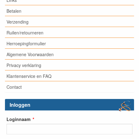
Betalen
Verzending
Ruilen/retourneren
Herroepingformulier
Algemene Voorwaarden
Privacy verklaring
Klantenservice en FAQ
Contact
Inloggen
Loginnaam