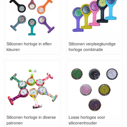
Siliconen horloge in effen
Siliconen verpleegkundige
kleuren
horloge combinatie
Siliconen horloge in diverse
Losse horloges voor
patronen
siliconenhouder