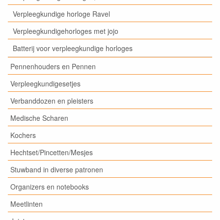
Verpleegkundige horloge Ravel
Verpleegkundigehorloges met jojo
Batterij voor verpleegkundige horloges
Pennenhouders en Pennen
Verpleegkundigesetjes
Verbanddozen en pleisters
Medische Scharen
Kochers
Hechtset/Pincetten/Mesjes
Stuwband in diverse patronen
Organizers en notebooks
Meetlinten