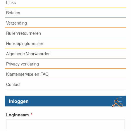
Links
Betalen
Verzending
Ruilen/retourneren
Herroepingformulier
Algemene Voorwaarden
Privacy verklaring
Klantenservice en FAQ
Contact
Inloggen
Loginnaam