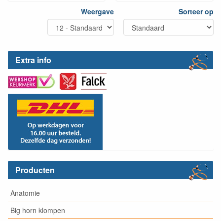
Weergave
Sorteer op
Extra info
Producten
Anatomie
Big horn klompen