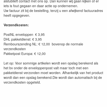
alstublieft contact met ons op. Dan kunnen wij gaan kijken of er
iets is fout gegaan en daar actie op ondernemen.
Uw factuur zit bij de bestelling, tenzij u een afwijkend factuuradres
heeft opgegeven.
Verzendkosten:
PostNL enveloppen
€ 3,95
DHL pakketdienst: € 3,95
Rembourszending NL: € 12,00 bovenop de normale
verzendkosten
Pakketpost Europa: € 12,00
Let op: Voor sommige artikelen wordt een opslag berekend als
het bv onder de enveloppenpost valt maar toch met een
pakketdienst verzonden moet worden. Afhankelijk van het product
wordt dan een opslag berekend.Die wordt dan automatisch bij de
verzendkosten opgeteld.