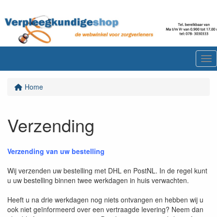
Me
Home
Verzending
Verzending van uw bestelling
Wij verzenden uw bestelling met DHL en PostNL. In de regel kunt
u uw bestelling binnen twee werkdagen in huis verwachten.
Heeft u na drie werkdagen nog niets ontvangen en hebben wij u
ook niet geïnformeerd over een vertraagde levering? Neem dan