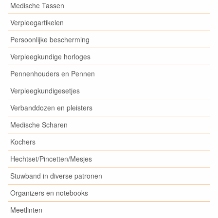
Medische Tassen
Verpleegartikelen
Persoonlijke bescherming
Verpleegkundige horloges
Pennenhouders en Pennen
Verpleegkundigesetjes
Verbanddozen en pleisters
Medische Scharen
Kochers
Hechtset/Pincetten/Mesjes
Stuwband in diverse patronen
Organizers en notebooks
Meetlinten