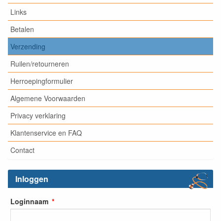
Links
Betalen
Verzending
Ruilen/retourneren
Herroepingformulier
Algemene Voorwaarden
Privacy verklaring
Klantenservice en FAQ
Contact
Inloggen
Loginnaam