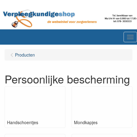
Me
Producten
Persoonlijke bescherming
Handschoentjes
Mondkapjes