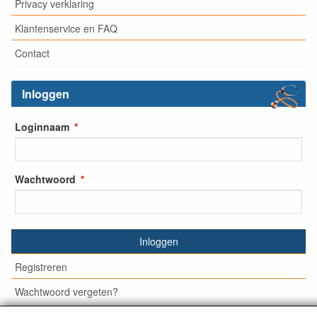
Privacy verklaring
Klantenservice en FAQ
Contact
Inloggen
Loginnaam
Wachtwoord
Inloggen
Registreren
Wachtwoord vergeten?