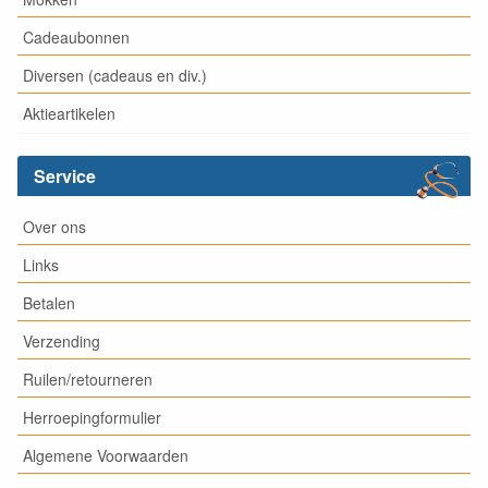
Cadeaubonnen
Diversen (cadeaus en div.)
Aktieartikelen
Service
Over ons
Links
Betalen
Verzending
Ruilen/retourneren
Herroepingformulier
Algemene Voorwaarden