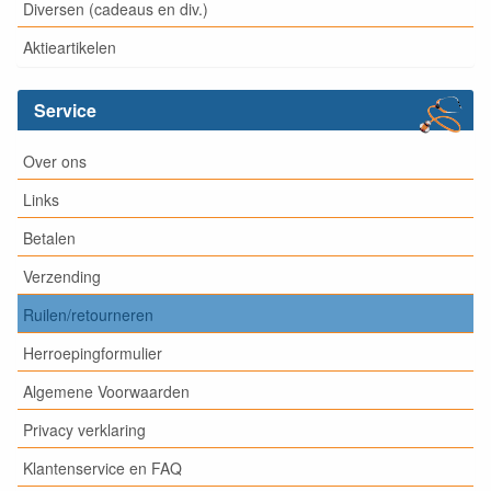
Diversen (cadeaus en div.)
Aktieartikelen
Service
Over ons
Links
Betalen
Verzending
Ruilen/retourneren
Herroepingformulier
Algemene Voorwaarden
Privacy verklaring
Klantenservice en FAQ