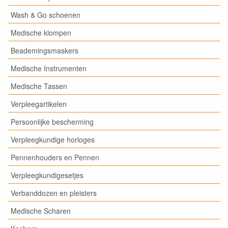
Wash & Go schoenen
Medische klompen
Beademingsmaskers
Medische Instrumenten
Medische Tassen
Verpleegartikelen
Persoonlijke bescherming
Verpleegkundige horloges
Pennenhouders en Pennen
Verpleegkundigesetjes
Verbanddozen en pleisters
Medische Scharen