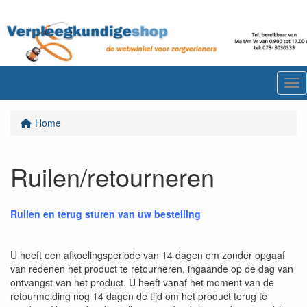
Me
Home
Ruilen/retourneren
Ruilen en terug sturen van uw bestelling
U heeft een afkoelingsperiode van 14 dagen om zonder opgaaf
van redenen het product te retourneren, ingaande op de dag van
ontvangst van het product. U heeft vanaf het moment van de
retourmelding nog 14 dagen de tijd om het product terug te