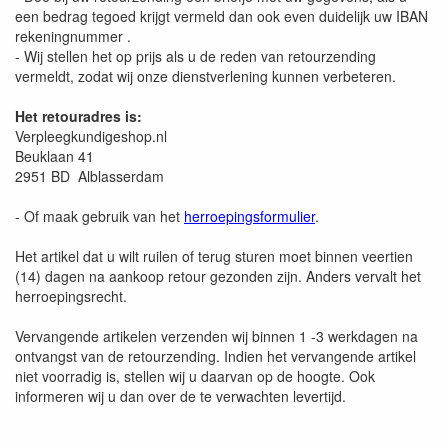
een bedrag tegoed krijgt vermeld dan ook even duidelijk uw IBAN
rekeningnummer .
- Wij stellen het op prijs als u de reden van retourzending
vermeldt, zodat wij onze dienstverlening kunnen verbeteren.
Het retouradres is:
Verpleegkundigeshop.nl
Beuklaan 41
2951 BD Alblasserdam
- Of maak gebruik van het
herroepingsformulier
.
Het artikel dat u wilt ruilen of terug sturen moet binnen veertien
(14) dagen na aankoop retour gezonden zijn. Anders vervalt het
herroepingsrecht.
Vervangende artikelen verzenden wij binnen 1 -3 werkdagen na
ontvangst van de retourzending. Indien het vervangende artikel
niet voorradig is, stellen wij u daarvan op de hoogte. Ook
informeren wij u dan over de te verwachten levertijd.