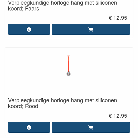
Verpleegkundige horloge hang met siliconen
koord; Paars
€ 12.95
Verpleegkundige horloge hang met siliconen
koord; Rood
€ 12.95