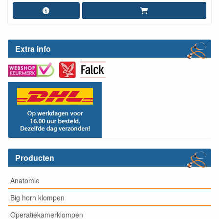
Extra info
Producten
Anatomie
Big horn klompen
Operatiekamerklompen