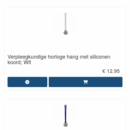
Verpleegkundige horloge hang met siliconen
koord; Wit
€ 12.95