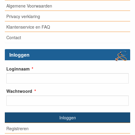
Algemene Voorwaarden
Privacy verklaring
Klantenservice en FAQ
Contact
Inloggen
Loginnaam
Wachtwoord
Inloggen
Registreren