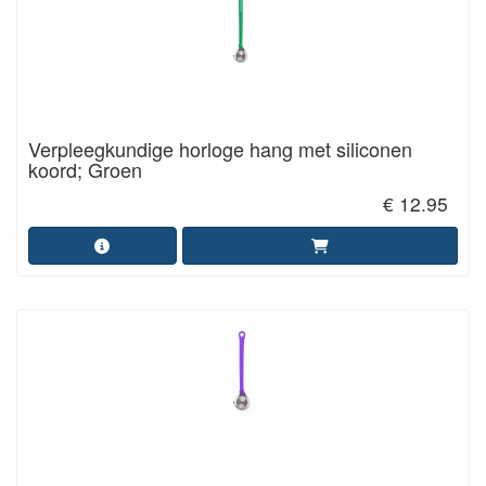
Verpleegkundige horloge hang met siliconen
koord; Groen
€ 12.95