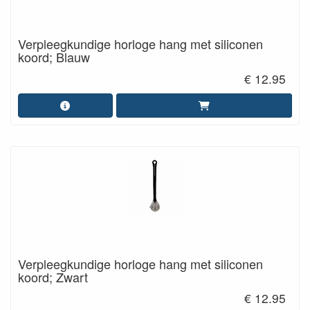
Verpleegkundige horloge hang met siliconen
koord; Blauw
€ 12.95
Verpleegkundige horloge hang met siliconen
koord; Zwart
€ 12.95