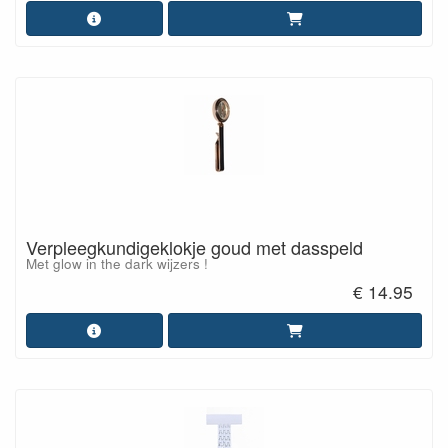
Verpleegkundigeklokje goud met dasspeld
Met glow in the dark wijzers !
€ 14.95