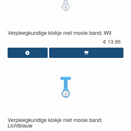
Verpleegkundige klokje met mooie band; Wit
€ 13.95
Verpleegkundige klokje met mooie band;
Lichtblauw