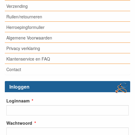
Verzending
Ruilen/retourneren
Herroepingformulier
Algemene Voorwaarden
Privacy verklaring
Klantenservice en FAQ
Contact
Inloggen
Loginnaam
Wachtwoord