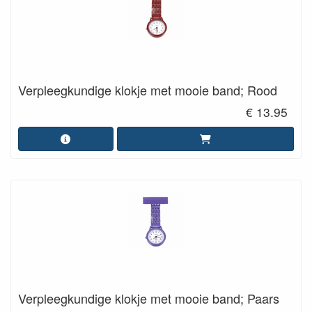
Verpleegkundige klokje met mooie band; Rood
€ 13.95
Verpleegkundige klokje met mooie band; Paars