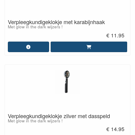
Verpleegkundigeklokje met karabijnhaak
Met glow in the dark wijzers !
€ 11.95
Verpleegkundigeklokje zilver met dasspeld
Met glow in the dark wijzers !
€ 14.95