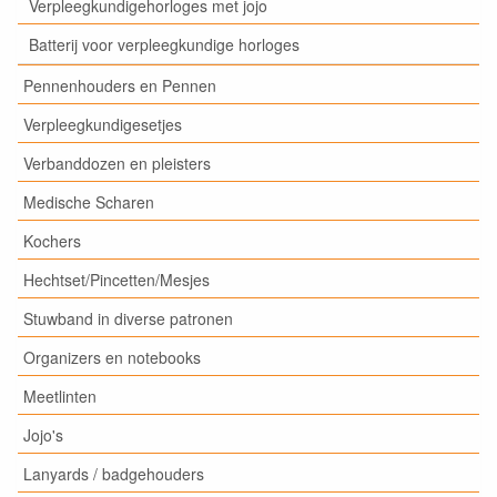
Verpleegkundigehorloges met jojo
Batterij voor verpleegkundige horloges
Pennenhouders en Pennen
Verpleegkundigesetjes
Verbanddozen en pleisters
Medische Scharen
Kochers
Hechtset/Pincetten/Mesjes
Stuwband in diverse patronen
Organizers en notebooks
Meetlinten
Jojo's
Lanyards / badgehouders