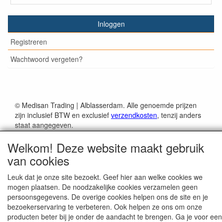
Inloggen
Registreren
Wachtwoord vergeten?
© Medisan Trading | Alblasserdam. Alle genoemde prijzen
zijn inclusief BTW en exclusief
verzendkosten
, tenzij anders
staat aangegeven.
Welkom! Deze website maakt gebruik
van cookies
Leuk dat je onze site bezoekt. Geef hier aan welke cookies we
mogen plaatsen. De noodzakelijke cookies verzamelen geen
persoonsgegevens. De overige cookies helpen ons de site en je
bezoekerservaring te verbeteren. Ook helpen ze ons om onze
producten beter bij je onder de aandacht te brengen. Ga je voor een