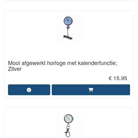
Mooi afgewerkt horloge met kalenderfunctie;
Zilver
€ 15.95