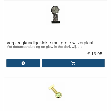
Verpleegkundigeklokje met grote wijzerplaat
Met datumaanduiding en glow in the dark wijzers!
€ 16.95