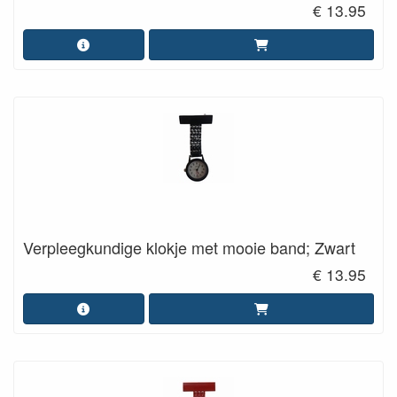
€ 13.95
Verpleegkundige klokje met mooie band; Zwart
€ 13.95