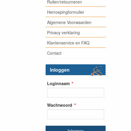
Ruilen/retourneren
Herroepingformulier
Algemene Voorwaarden
Privacy verklaring
Klantenservice en FAQ
Contact
Inloggen
Loginnaam
Wachtwoord
Inloggen