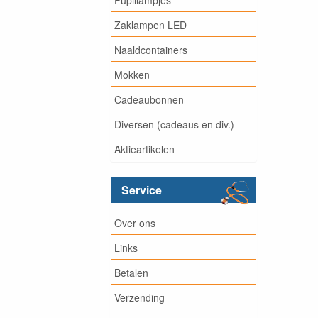
Zaklampen LED
Naaldcontainers
Mokken
Cadeaubonnen
Diversen (cadeaus en div.)
Aktieartikelen
Service
Over ons
Links
Betalen
Verzending