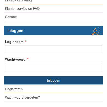
Klantenservice en FAQ
Contact
Inloggen
Loginnaam
Wachtwoord
Inloggen
Registreren
Wachtwoord vergeten?