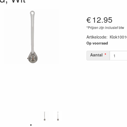
€
12.95
*Prijzen zijn inclusief btw
Artikelcode
:
Klok1001
Op voorraad
Aantal