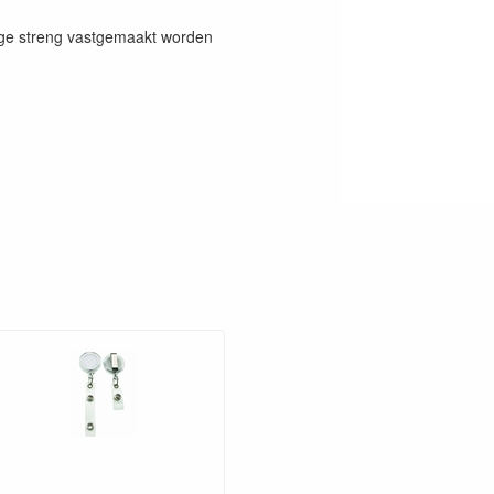
nge streng vastgemaakt worden