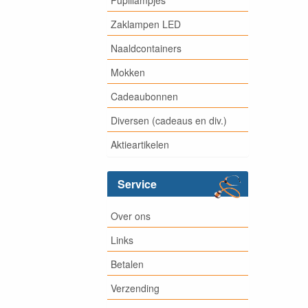
Zaklampen LED
Naaldcontainers
Mokken
Cadeaubonnen
Diversen (cadeaus en div.)
Aktieartikelen
Service
Over ons
Links
Betalen
Verzending