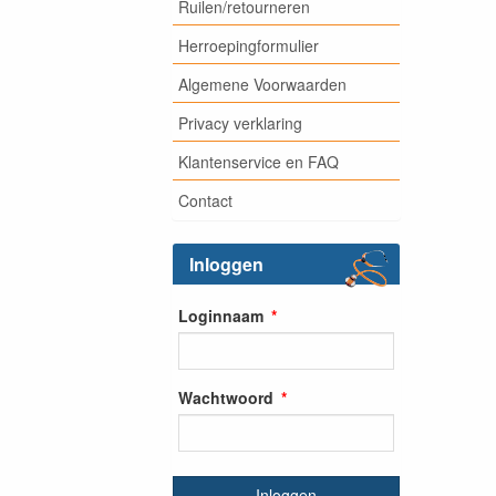
Ruilen/retourneren
Herroepingformulier
Algemene Voorwaarden
Privacy verklaring
Klantenservice en FAQ
Contact
Inloggen
Loginnaam
Wachtwoord
Inloggen