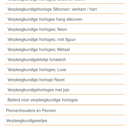
Verpleegkundigehorloge Siliconen; vierkant / hart
Verpleegkundige horloges hang siliconen
Verpleegkundige horloges; Neon
Verpleegkundige horloges; met figuur
Verpleegkundige horloges; Metaal
Verpleegkundigeklokje funwatch
Verpleegkundige horloges; Luxe
Verpleegkundige horloge Ravel
Verpleegkundigehorloges met jojo
Batterij voor verpleegkundige horloges
Pennenhouders en Pennen
Verpleegkundigesetjes