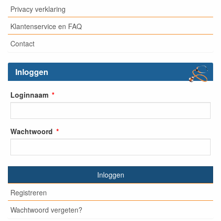
Privacy verklaring
Klantenservice en FAQ
Contact
Inloggen
Loginnaam
Wachtwoord
Inloggen
Registreren
Wachtwoord vergeten?