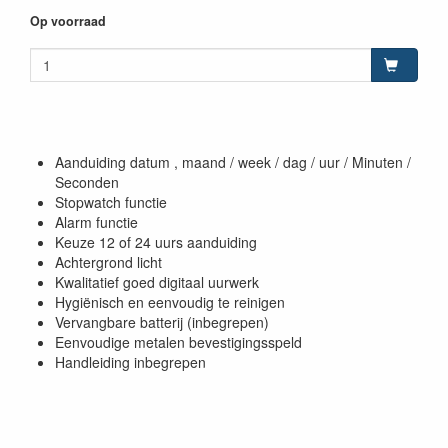
Op voorraad
Aanduiding datum , maand / week / dag / uur / Minuten /
Seconden
Stopwatch functie
Alarm functie
Keuze 12 of 24 uurs aanduiding
Achtergrond licht
Kwalitatief goed digitaal uurwerk
Hygiënisch en eenvoudig te reinigen
Vervangbare batterij (inbegrepen)
Eenvoudige metalen bevestigingsspeld
Handleiding inbegrepen