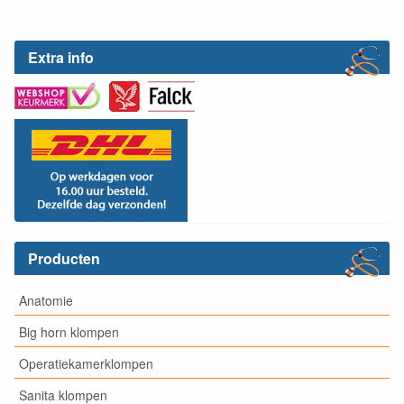
Extra info
Producten
Anatomie
Big horn klompen
Operatiekamerklompen
Sanita klompen