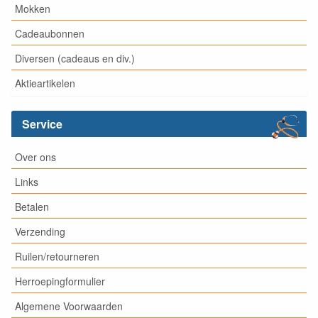
Mokken
Cadeaubonnen
Diversen (cadeaus en div.)
Aktieartikelen
Service
Over ons
Links
Betalen
Verzending
Ruilen/retourneren
Herroepingformulier
Algemene Voorwaarden