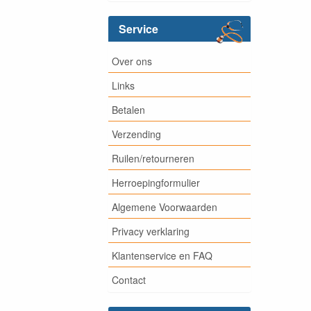
Service
Over ons
Links
Betalen
Verzending
Ruilen/retourneren
Herroepingformulier
Algemene Voorwaarden
Privacy verklaring
Klantenservice en FAQ
Contact