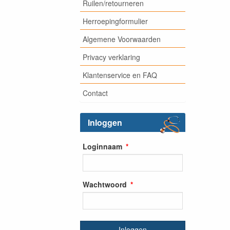
Ruilen/retourneren
Herroepingformulier
Algemene Voorwaarden
Privacy verklaring
Klantenservice en FAQ
Contact
Inloggen
Loginnaam
Wachtwoord
Inloggen