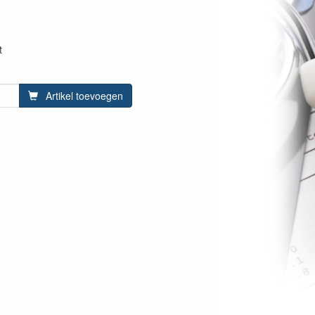
t
Artikel toevoegen