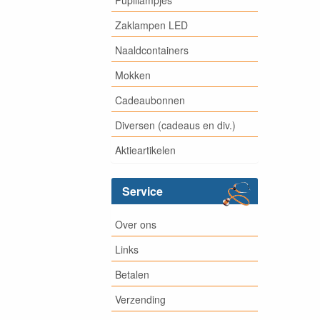
Zaklampen LED
Naaldcontainers
Mokken
Cadeaubonnen
Diversen (cadeaus en div.)
Aktieartikelen
Service
Over ons
Links
Betalen
Verzending