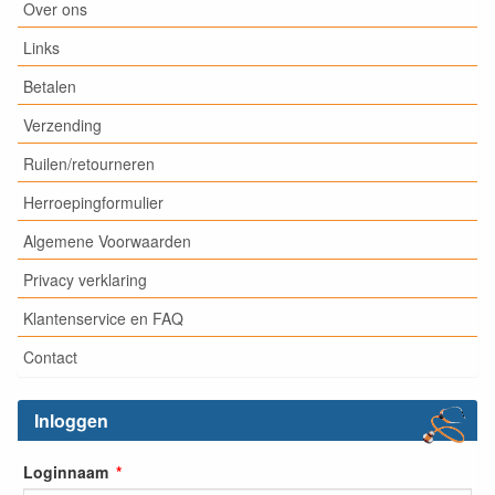
Over ons
Links
Betalen
Verzending
Ruilen/retourneren
Herroepingformulier
Algemene Voorwaarden
Privacy verklaring
Klantenservice en FAQ
Contact
Inloggen
Loginnaam