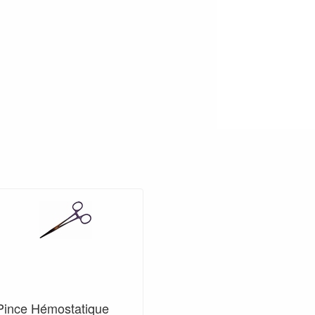
Pince Hémostatique