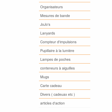
Organisateurs
Mesures de bande
JoJo's
Lanyards
Compteur d'impulsions
Pupillaire à la lumière
Lampes de poches
conteneurs à aiguilles
Mugs
Carte cadeau
Divers ( cadeuax etc )
articles d'action