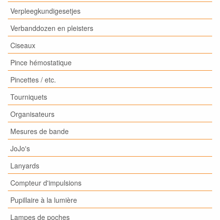
Verpleegkundigesetjes
Verbanddozen en pleisters
Ciseaux
Pince hémostatique
Pincettes / etc.
Tourniquets
Organisateurs
Mesures de bande
JoJo's
Lanyards
Compteur d'impulsions
Pupillaire à la lumière
Lampes de poches