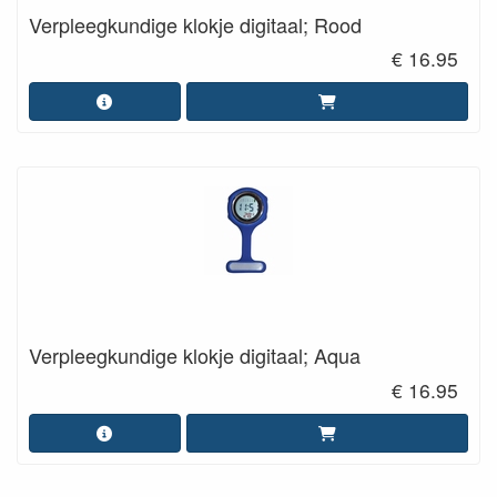
Verpleegkundige klokje digitaal; Rood
€ 16.95
Verpleegkundige klokje digitaal; Aqua
€ 16.95