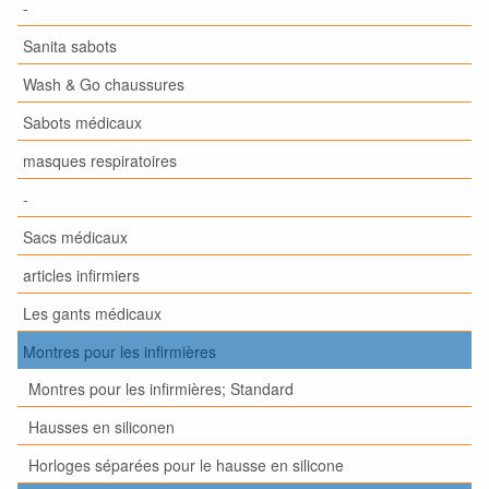
-
Sanita sabots
Wash & Go chaussures
Sabots médicaux
masques respiratoires
-
Sacs médicaux
articles infirmiers
Les gants médicaux
Montres pour les infirmières
Montres pour les infirmières; Standard
Hausses en siliconen
Horloges séparées pour le hausse en silicone