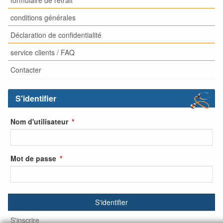
conditions générales
Déclaration de confidentialité
service clients / FAQ
Contacter
S'identifier
Nom d'utilisateur
Mot de passe
S'identifier
S'inscrire