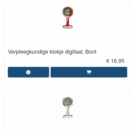
Verpleegkundige klokje digitaal; Bont
€ 16.95