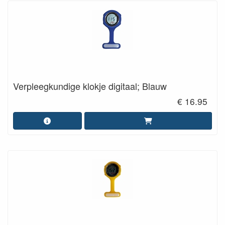
Verpleegkundige klokje digitaal; Blauw
€ 16.95