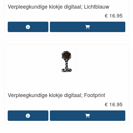
Verpleegkundige klokje digitaal; Lichtblauw
€ 16.95
Verpleegkundige klokje digitaal; Footprint
€ 16.95