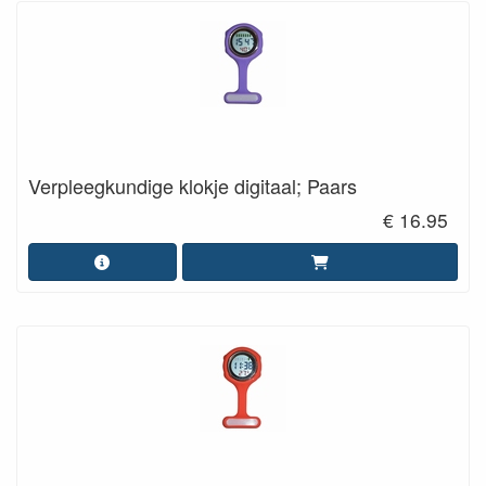
Verpleegkundige klokje digitaal; Paars
€ 16.95