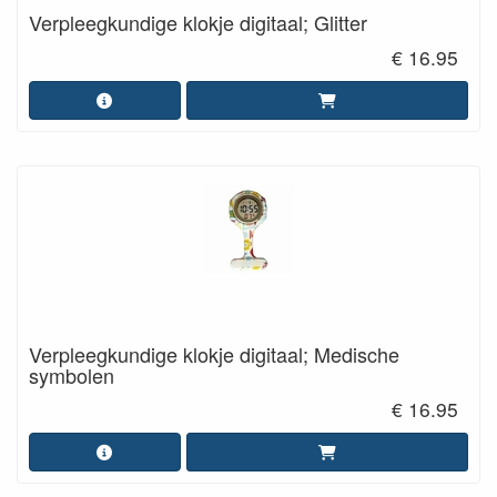
Verpleegkundige klokje digitaal; Glitter
€ 16.95
Verpleegkundige klokje digitaal; Medische
symbolen
€ 16.95