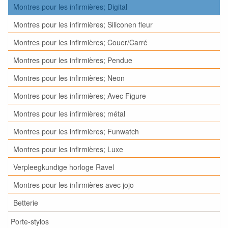
Montres pour les infirmières; Digital
Montres pour les infirmières; Siliconen fleur
Montres pour les infirmières; Couer/Carré
Montres pour les infirmières; Pendue
Montres pour les infirmières; Neon
Montres pour les infirmières; Avec Figure
Montres pour les infirmières; métal
Montres pour les infirmières; Funwatch
Montres pour les infirmières; Luxe
Verpleegkundige horloge Ravel
Montres pour les infirmières avec jojo
Betterie
Porte-stylos