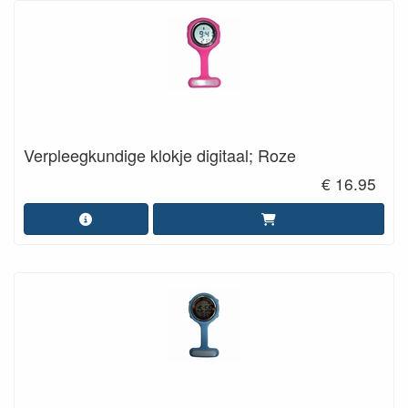
Verpleegkundige klokje digitaal; Roze
€ 16.95