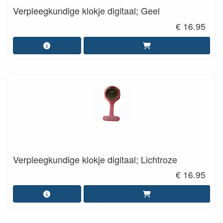
Verpleegkundige klokje digitaal; Geel
€ 16.95
Verpleegkundige klokje digitaal; Lichtroze
€ 16.95