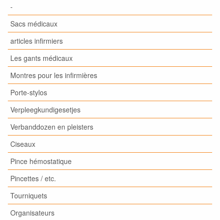
-
Sacs médicaux
articles infirmiers
Les gants médicaux
Montres pour les infirmières
Porte-stylos
Verpleegkundigesetjes
Verbanddozen en pleisters
Ciseaux
Pince hémostatique
Pincettes / etc.
Tourniquets
Organisateurs