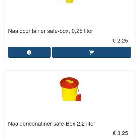
Naaldcontainer safe-box; 0,25 liter
€ 2.25
Naaldenconatiner safe-Box 2,2 liter
€ 3.25