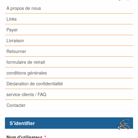
A propos de nous
Links
Payer
Livraison
Retourner
formulaire de retrait
conditions générales
Déclaration de confidentialité
service clients / FAQ
Contacter
S'identifier
Nom d'utilisateur