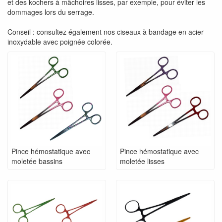
et des kochers à mâchoires lisses, par exemple, pour éviter les
dommages lors du serrage.
Conseil : consultez également nos ciseaux à bandage en acier
inoxydable avec poignée colorée.
Pince hémostatique avec
Pince hémostatique avec
moletée bassins
moletée lisses