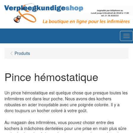
Me
Produits
Pince hémostatique
Un pince hémostatique est quelque chose que presque toutes les
infirmières ont dans leur poche. Nous avons des kochers
robustes en acier inoxydable avec une poignée colorée. Il y a
donc toujours un kocher coloré à votre goût.
Au magasin des infirmières, vous pouvez choisir entre des
kochers à mâchoires dentelées pour une prise en main plus sûre