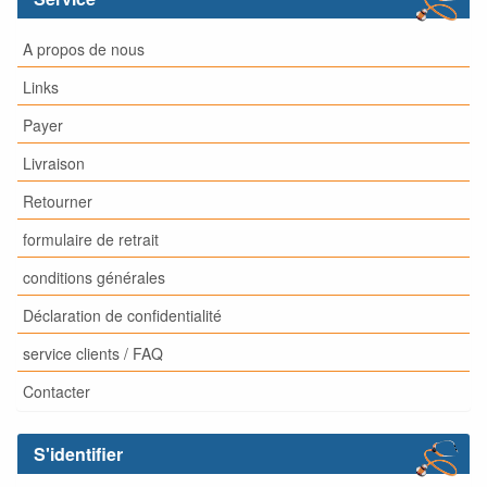
A propos de nous
Links
Payer
Livraison
Retourner
formulaire de retrait
conditions générales
Déclaration de confidentialité
service clients / FAQ
Contacter
S'identifier