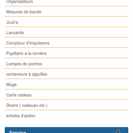
Organisateurs
Mesures de bande
JoJo's
Lanyards
Compteur d'impulsions
Pupillaire à la lumière
Lampes de poches
conteneurs à aiguilles
Mugs
Carte cadeau
Divers ( cadeuax etc )
articles d'action
Service