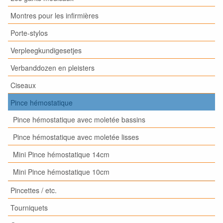
Montres pour les infirmières
Porte-stylos
Verpleegkundigesetjes
Verbanddozen en pleisters
Ciseaux
Pince hémostatique
Pince hémostatique avec moletée bassins
Pince hémostatique avec moletée lisses
Mini Pince hémostatique 14cm
Mini Pince hémostatique 10cm
Pincettes / etc.
Tourniquets