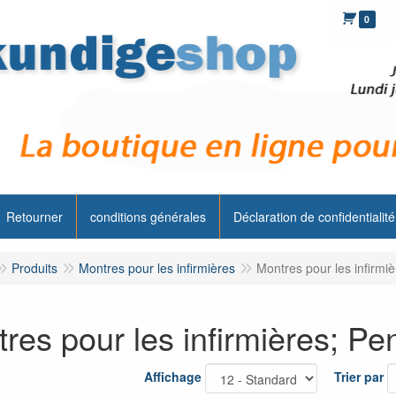
0
Retourner
conditions générales
Déclaration de confidentialité
Produits
Montres pour les infirmières
Montres pour les infirmi
res pour les infirmières; P
Affichage
Trier par