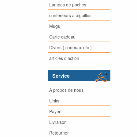
Lampes de poches
conteneurs à aiguilles
Mugs
Carte cadeau
Divers ( cadeuax etc )
articles d'action
Service
A propos de nous
Links
Payer
Livraison
Retourner