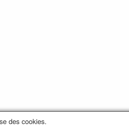
ise des cookies.