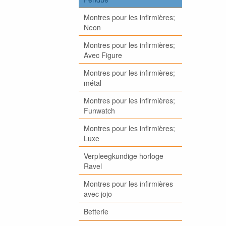
Montres pour les infirmières;
Neon
Montres pour les infirmières;
Avec Figure
Montres pour les infirmières;
métal
Montres pour les infirmières;
Funwatch
Montres pour les infirmières;
Luxe
Verpleegkundige horloge
Ravel
Montres pour les infirmières
avec jojo
Betterie