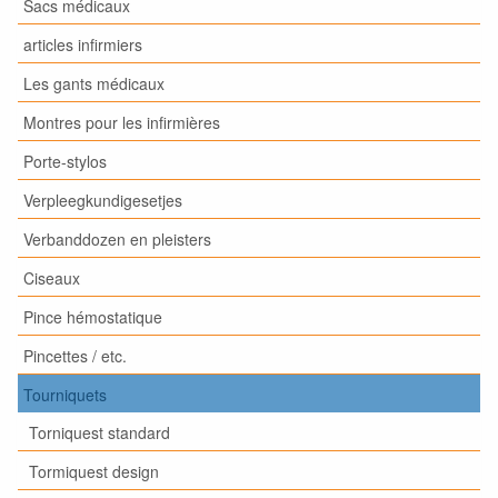
Sacs médicaux
articles infirmiers
Les gants médicaux
Montres pour les infirmières
Porte-stylos
Verpleegkundigesetjes
Verbanddozen en pleisters
Ciseaux
Pince hémostatique
Pincettes / etc.
Tourniquets
Torniquest standard
Tormiquest design