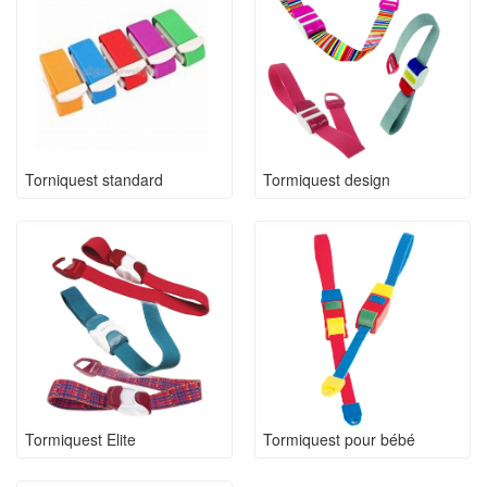
Torniquest standard
Tormiquest design
Tormiquest Elite
Tormiquest pour bébé