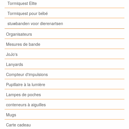
Tormiquest Elite
Tormiquest pour bébé
stuwbanden voor dierenartsen
Organisateurs
Mesures de bande
JoJo's
Lanyards
Compteur d'impulsions
Pupillaire à la lumière
Lampes de poches
conteneurs à aiguilles
Mugs
Carte cadeau