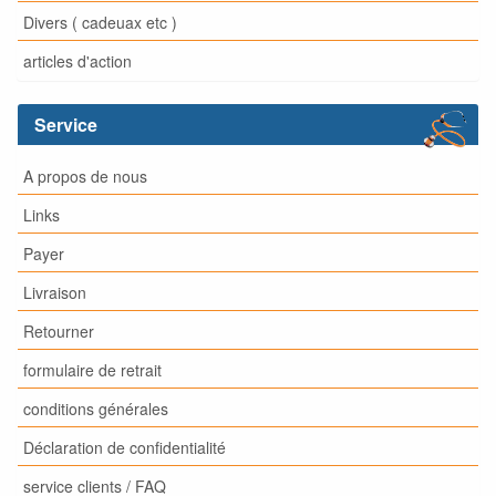
Divers ( cadeuax etc )
articles d'action
Service
A propos de nous
Links
Payer
Livraison
Retourner
formulaire de retrait
conditions générales
Déclaration de confidentialité
service clients / FAQ