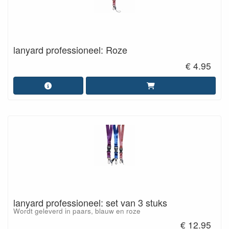
lanyard professioneel: Roze
€ 4.95
lanyard professioneel: set van 3 stuks
Wordt geleverd in paars, blauw en roze
€ 12.95