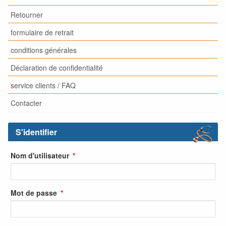
Retourner
formulaire de retrait
conditions générales
Déclaration de confidentialité
service clients / FAQ
Contacter
S'identifier
Nom d'utilisateur
Mot de passe