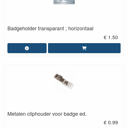
Badgeholder transparant ; horizontaal
€ 1.50
Metalen cliphouder voor badge ed.
€ 0.99