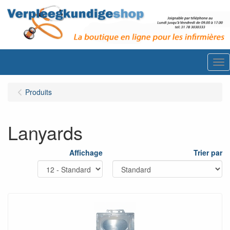
Me
Produits
Lanyards
Affichage
Trier par