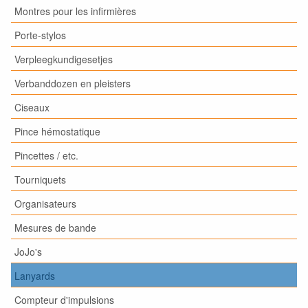
Montres pour les infirmières
Porte-stylos
Verpleegkundigesetjes
Verbanddozen en pleisters
Ciseaux
Pince hémostatique
Pincettes / etc.
Tourniquets
Organisateurs
Mesures de bande
JoJo's
Lanyards
Compteur d'impulsions