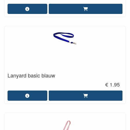
Lanyard basic blauw
€ 1.95