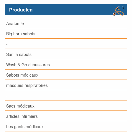
Producten
Anatomie
Big horn sabots
-
Sanita sabots
Wash & Go chaussures
Sabots médicaux
masques respiratoires
-
Sacs médicaux
articles infirmiers
Les gants médicaux