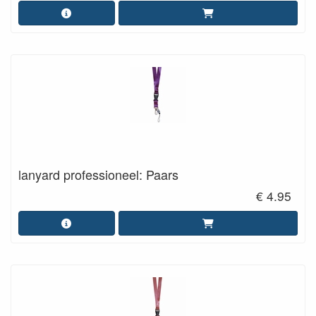
lanyard professioneel: Paars
€ 4.95