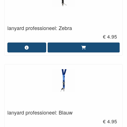
lanyard professioneel: Zebra
€ 4.95
lanyard professioneel: Blauw
€ 4.95