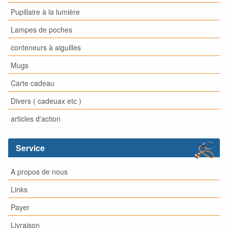
Pupillaire à la lumière
Lampes de poches
conteneurs à aiguilles
Mugs
Carte cadeau
Divers ( cadeuax etc )
articles d'action
Service
A propos de nous
Links
Payer
Livraison