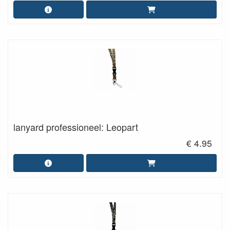
lanyard professioneel: Leopart
€ 4.95