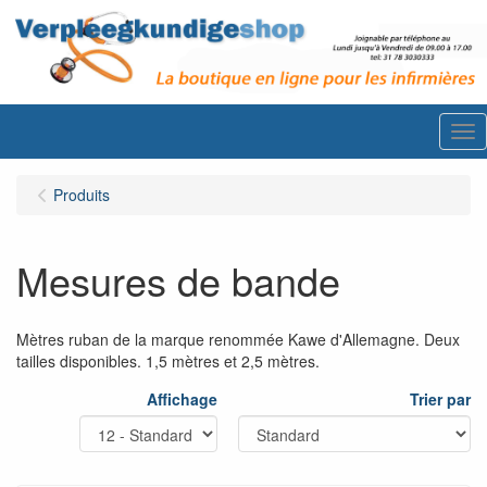
Me
Produits
Mesures de bande
Mètres ruban de la marque renommée Kawe d'Allemagne. Deux
tailles disponibles. 1,5 mètres et 2,5 mètres.
Affichage
Trier par