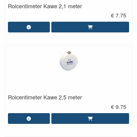
Rolcentimeter Kawe 2,1 meter
€ 7.75
Rolcentimeter Kawe 2,5 meter
€ 9.75