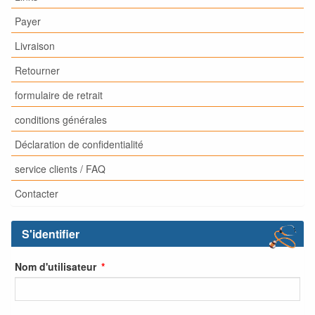
Payer
Livraison
Retourner
formulaire de retrait
conditions générales
Déclaration de confidentialité
service clients / FAQ
Contacter
S'identifier
Nom d'utilisateur