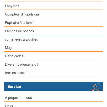
Lanyards
Compteur d'impulsions
Pupillaire à la lumière
Lampes de poches
conteneurs à aiguilles
Mugs
Carte cadeau
Divers ( cadeuax etc )
articles d'action
Service
A propos de nous
Links