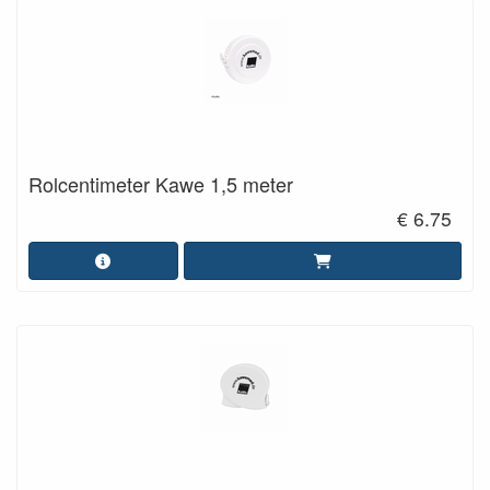
Rolcentimeter Kawe 1,5 meter
€ 6.75