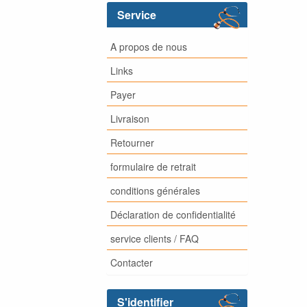
Service
A propos de nous
Links
Payer
Livraison
Retourner
formulaire de retrait
conditions générales
Déclaration de confidentialité
service clients / FAQ
Contacter
S'identifier