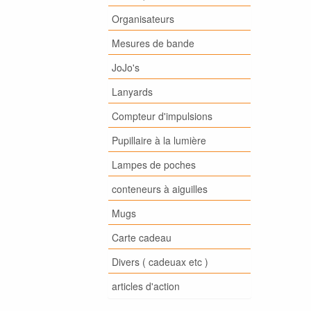
Organisateurs
Mesures de bande
JoJo's
Lanyards
Compteur d'impulsions
Pupillaire à la lumière
Lampes de poches
conteneurs à aiguilles
Mugs
Carte cadeau
Divers ( cadeuax etc )
articles d'action