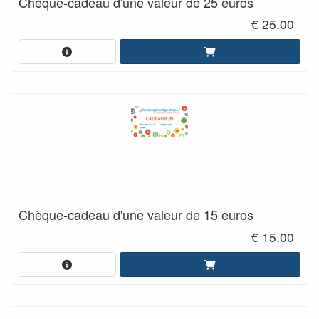
Chèque-cadeau d'une valeur de 25 euros
€ 25.00
Chèque-cadeau d'une valeur de 15 euros
€ 15.00