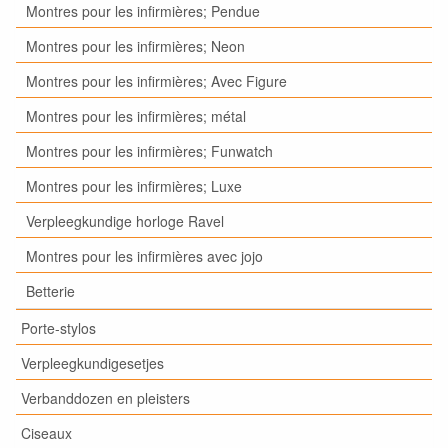
Montres pour les infirmières; Pendue
Montres pour les infirmières; Neon
Montres pour les infirmières; Avec Figure
Montres pour les infirmières; métal
Montres pour les infirmières; Funwatch
Montres pour les infirmières; Luxe
Verpleegkundige horloge Ravel
Montres pour les infirmières avec jojo
Betterie
Porte-stylos
Verpleegkundigesetjes
Verbanddozen en pleisters
Ciseaux