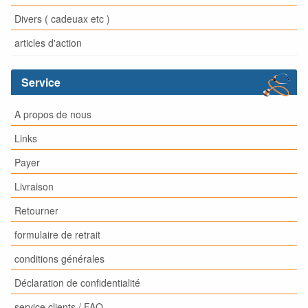
Divers ( cadeuax etc )
articles d'action
Service
A propos de nous
Links
Payer
Livraison
Retourner
formulaire de retrait
conditions générales
Déclaration de confidentialité
service clients / FAQ