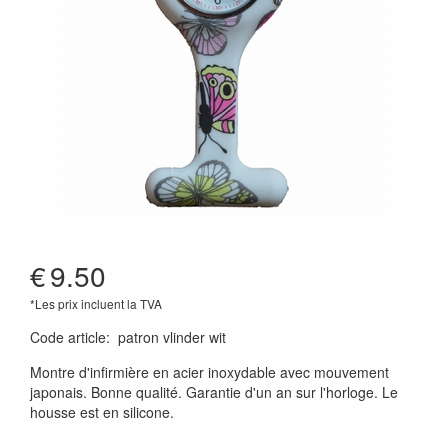
€
9.50
*Les prix incluent la TVA
Code article
:
patron vlinder wit
Montre d'infirmière en acier inoxydable avec mouvement
japonais. Bonne qualité. Garantie d'un an sur l'horloge. Le
housse est en silicone.