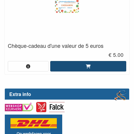
Chèque-cadeau d'une valeur de 5 euros
€ 5.00
Extra info