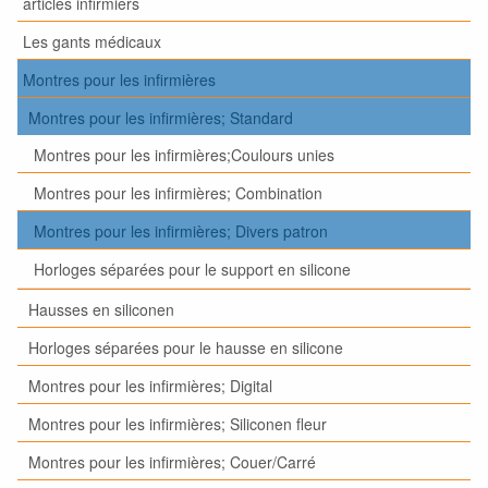
articles infirmiers
Les gants médicaux
Montres pour les infirmières
Montres pour les infirmières; Standard
Montres pour les infirmières;Coulours unies
Montres pour les infirmières; Combination
Montres pour les infirmières; Divers patron
Horloges séparées pour le support en silicone
Hausses en siliconen
Horloges séparées pour le hausse en silicone
Montres pour les infirmières; Digital
Montres pour les infirmières; Siliconen fleur
Montres pour les infirmières; Couer/Carré