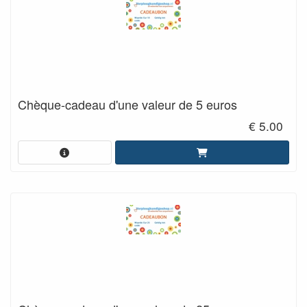
Chèque-cadeau d'une valeur de 5 euros
€ 5.00