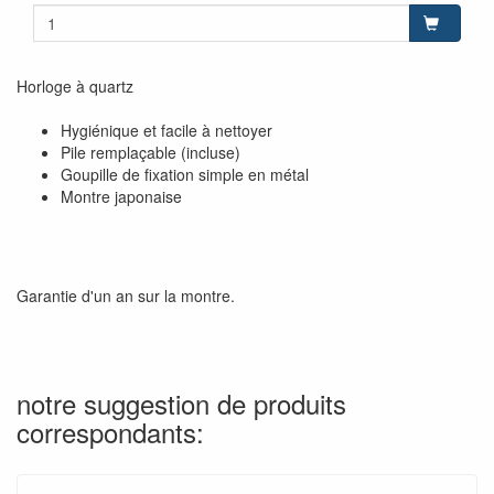
Horloge à quartz
Hygiénique et facile à nettoyer
Pile remplaçable (incluse)
Goupille de fixation simple en métal
Montre japonaise
Garantie d'un an sur la montre.
notre suggestion de produits
correspondants: