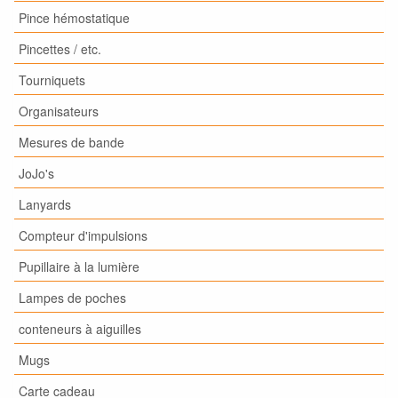
Pince hémostatique
Pincettes / etc.
Tourniquets
Organisateurs
Mesures de bande
JoJo's
Lanyards
Compteur d'impulsions
Pupillaire à la lumière
Lampes de poches
conteneurs à aiguilles
Mugs
Carte cadeau