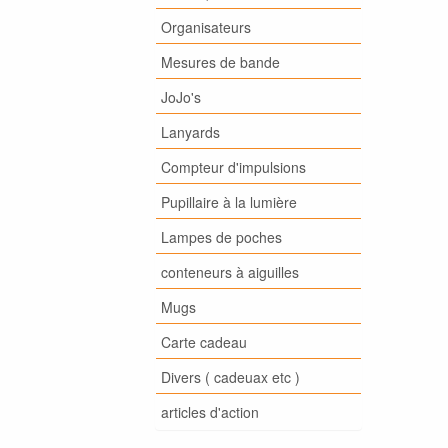
Organisateurs
Mesures de bande
JoJo's
Lanyards
Compteur d'impulsions
Pupillaire à la lumière
Lampes de poches
conteneurs à aiguilles
Mugs
Carte cadeau
Divers ( cadeuax etc )
articles d'action