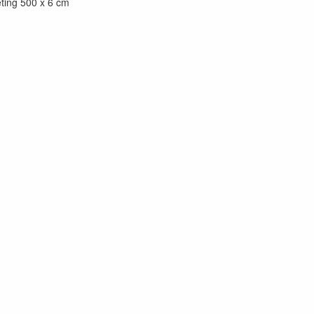
ting 500 x 6 cm