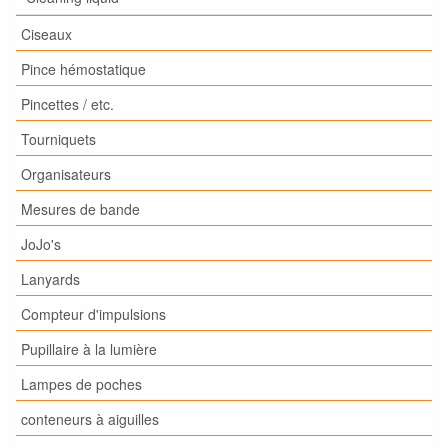
Ciseaux
Pince hémostatique
Pincettes / etc.
Tourniquets
Organisateurs
Mesures de bande
JoJo's
Lanyards
Compteur d'impulsions
Pupillaire à la lumière
Lampes de poches
conteneurs à aiguilles