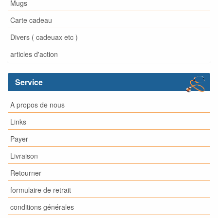
Mugs
Carte cadeau
Divers ( cadeuax etc )
articles d'action
Service
A propos de nous
Links
Payer
Livraison
Retourner
formulaire de retrait
conditions générales