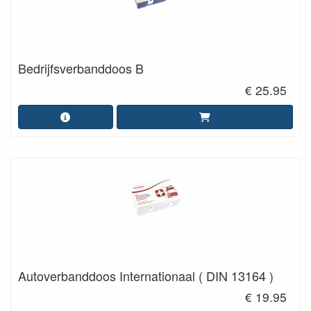
Bedrijfsverbanddoos B
€ 25.95
Autoverbanddoos Internationaal ( DIN 13164 )
€ 19.95