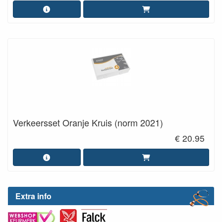
Verkeersset Oranje Kruis (norm 2021)
€ 20.95
Extra info