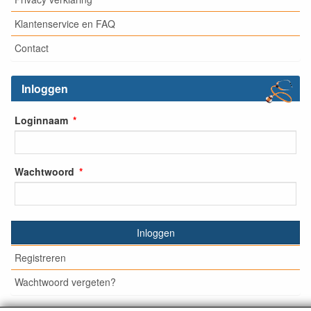
Klantenservice en FAQ
Contact
Inloggen
Loginnaam
Wachtwoord
Inloggen
Registreren
Wachtwoord vergeten?