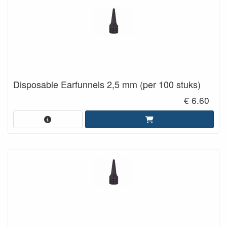
Disposable Earfunnels 2,5 mm (per 100 stuks)
€ 6.60