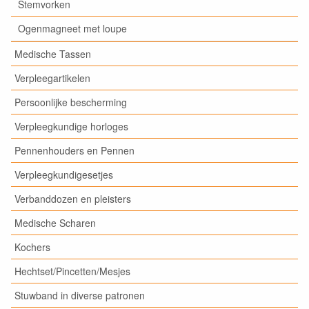
Stemvorken
Ogenmagneet met loupe
Medische Tassen
Verpleegartikelen
Persoonlijke bescherming
Verpleegkundige horloges
Pennenhouders en Pennen
Verpleegkundigesetjes
Verbanddozen en pleisters
Medische Scharen
Kochers
Hechtset/Pincetten/Mesjes
Stuwband in diverse patronen