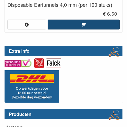
Disposable Earfunnels 4,0 mm (per 100 stuks)
€ 6.60
Extra info
Producten