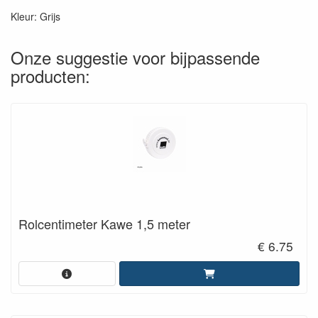
Kleur: Grijs
Onze suggestie voor bijpassende
producten:
Rolcentimeter Kawe 1,5 meter
€ 6.75