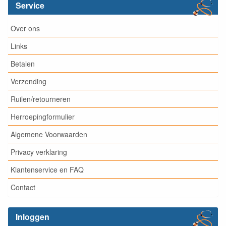
Service
Over ons
Links
Betalen
Verzending
Ruilen/retourneren
Herroepingformulier
Algemene Voorwaarden
Privacy verklaring
Klantenservice en FAQ
Contact
Inloggen