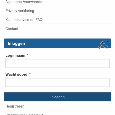
Algemene Voorwaarden
Privacy verklaring
Klantenservice en FAQ
Contact
Inloggen
Loginnaam
Wachtwoord
Inloggen
Registreren
Wachtwoord vergeten?