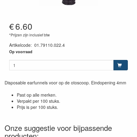
€
6.60
*Prijzen zijn inclusief btw
Artikelcode
:
01.79110.022.4
Op voorraad
Disposable earfunnels voor op de otoscoop. Eindopening 4mm
Past op alle merken.
Verpakt per 100 stuks.
Prijs is per 100 stuks.
Onze suggestie voor bijpassende
producten: