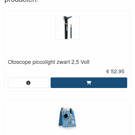
Otoscope piccolight zwart 2,5 Volt
€ 52.95