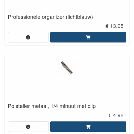
Professionele organizer (lichtblauw)
€ 13.95
Polsteller metaal, 1/4 minuut met clip
€ 4.95