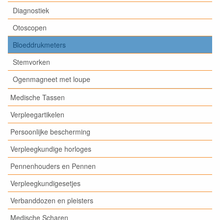
Diagnostiek
Otoscopen
Bloeddrukmeters
Stemvorken
Ogenmagneet met loupe
Medische Tassen
Verpleegartikelen
Persoonlijke bescherming
Verpleegkundige horloges
Pennenhouders en Pennen
Verpleegkundigesetjes
Verbanddozen en pleisters
Medische Scharen