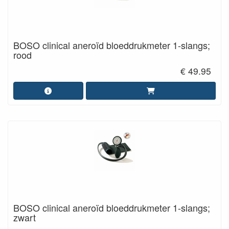
BOSO clinical aneroïd bloeddrukmeter 1-slangs;
rood
€ 49.95
BOSO clinical aneroïd bloeddrukmeter 1-slangs;
zwart