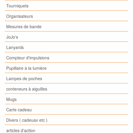
Tourniquets
Organisateurs
Mesures de bande
JoJo's
Lanyards
Compteur d'impulsions
Pupillaire à la lumière
Lampes de poches
conteneurs à aiguilles
Mugs
Carte cadeau
Divers ( cadeuax etc )
articles d'action