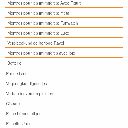
Montres pour les infirmières; Avec Figure
Montres pour les infirmières; métal
Montres pour les infirmières; Funwatch
Montres pour les infirmières; Luxe
Verpleegkundige horloge Ravel
Montres pour les infirmières avec jojo
Betterie
Porte-stylos
Verpleegkundigesetjes
Verbanddozen en pleisters
Ciseaux
Pince hémostatique
Pincettes / etc.