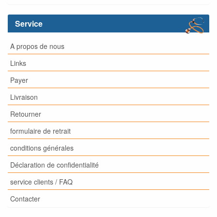
Service
A propos de nous
Links
Payer
Livraison
Retourner
formulaire de retrait
conditions générales
Déclaration de confidentialité
service clients / FAQ
Contacter