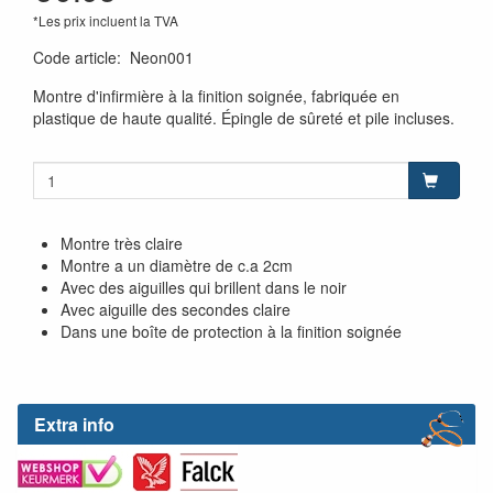
*Les prix incluent la TVA
Code article
:
Neon001
Montre d'infirmière à la finition soignée, fabriquée en
plastique de haute qualité. Épingle de sûreté et pile incluses.
Montre très claire
Montre a un diamètre de c.a 2cm
Avec des aiguilles qui brillent dans le noir
Avec aiguille des secondes claire
Dans une boîte de protection à la finition soignée
Extra info