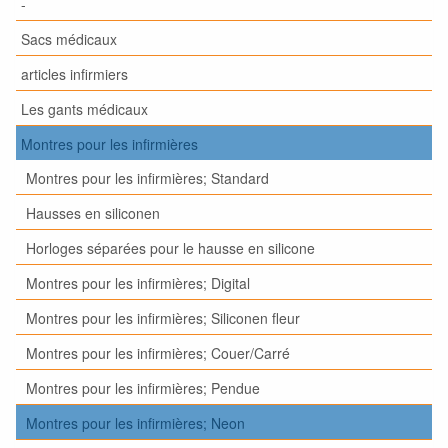
-
Sacs médicaux
articles infirmiers
Les gants médicaux
Montres pour les infirmières
Montres pour les infirmières; Standard
Hausses en siliconen
Horloges séparées pour le hausse en silicone
Montres pour les infirmières; Digital
Montres pour les infirmières; Siliconen fleur
Montres pour les infirmières; Couer/Carré
Montres pour les infirmières; Pendue
Montres pour les infirmières; Neon