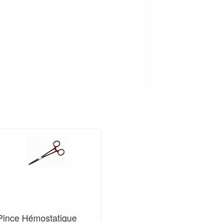
Pince Hémostatique