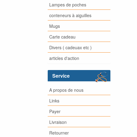
Lampes de poches
conteneurs à aiguilles
Mugs
Carte cadeau
Divers ( cadeuax etc )
articles d'action
Service
A propos de nous
Links
Payer
Livraison
Retourner