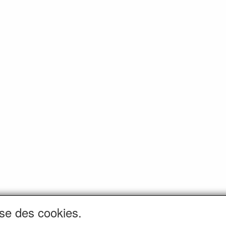
ise des cookies.