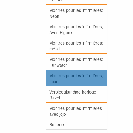
Montres pour les infirmières;
Neon
Montres pour les infirmières;
Avec Figure
Montres pour les infirmières;
métal
Montres pour les infirmières;
Funwatch
Montres pour les infirmières;
Luxe
Verpleegkundige horloge
Ravel
Montres pour les infirmières
avec jojo
Betterie