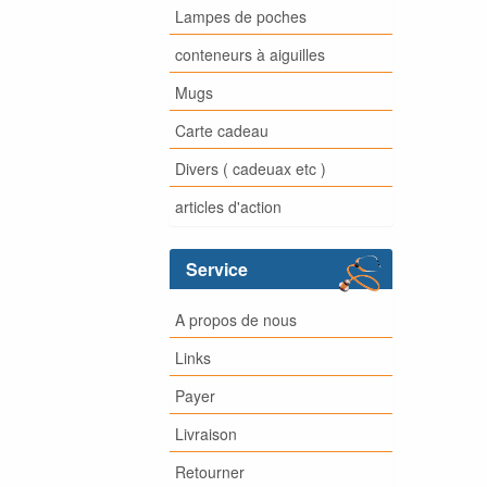
Lampes de poches
conteneurs à aiguilles
Mugs
Carte cadeau
Divers ( cadeuax etc )
articles d'action
Service
A propos de nous
Links
Payer
Livraison
Retourner