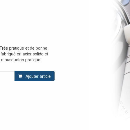
. Très pratique et de bonne
 fabriqué en acier solide et
 mousqueton pratique.
Ajouter article