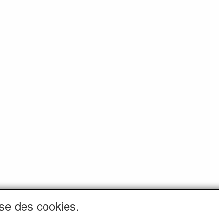
ise des cookies.