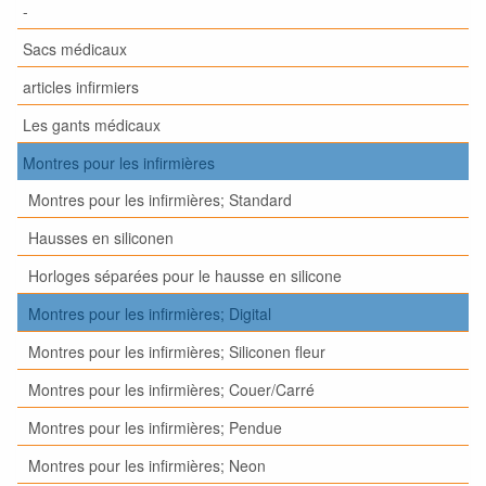
-
Sacs médicaux
articles infirmiers
Les gants médicaux
Montres pour les infirmières
Montres pour les infirmières; Standard
Hausses en siliconen
Horloges séparées pour le hausse en silicone
Montres pour les infirmières; Digital
Montres pour les infirmières; Siliconen fleur
Montres pour les infirmières; Couer/Carré
Montres pour les infirmières; Pendue
Montres pour les infirmières; Neon