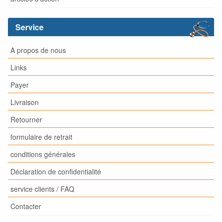
Service
A propos de nous
Links
Payer
Livraison
Retourner
formulaire de retrait
conditions générales
Déclaration de confidentialité
service clients / FAQ
Contacter