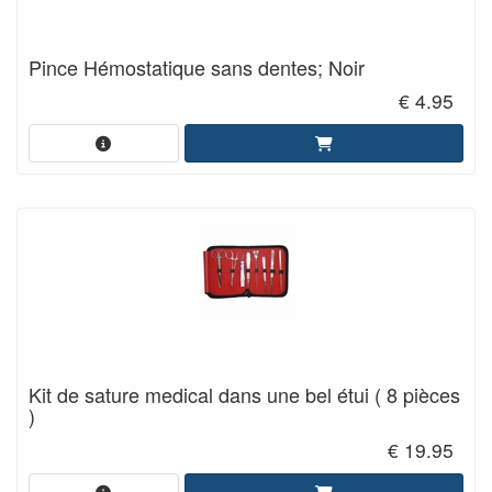
Pince Hémostatique sans dentes; Noir
€ 4.95
Kit de sature medical dans une bel étui ( 8 pièces
)
€ 19.95