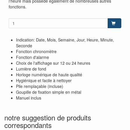
l'heure mais possède également de nombreuses autres
fonctions.
Indication: Date, Mois, Semaine, Jour, Heure, Minute,
Seconde
Fonction chronomètre
Fonction d'alarme
Choix de l'affichage sur 12 ou 24 heures
Lumière de fond
Horloge numérique de haute qualité
Hygiénique et facile à nettoyer
Pile remplaçable (incluse)
Goupille de fixation simple en métal
Manuel inclus
notre suggestion de produits
correspondants