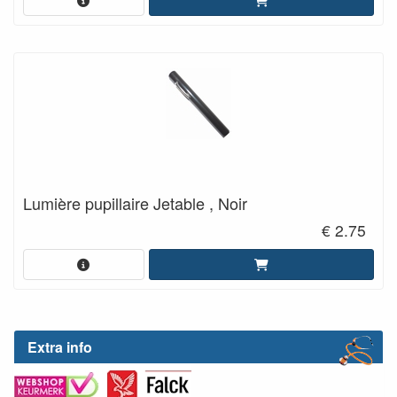
Lumière pupillaire Jetable , Noir
€ 2.75
Extra info