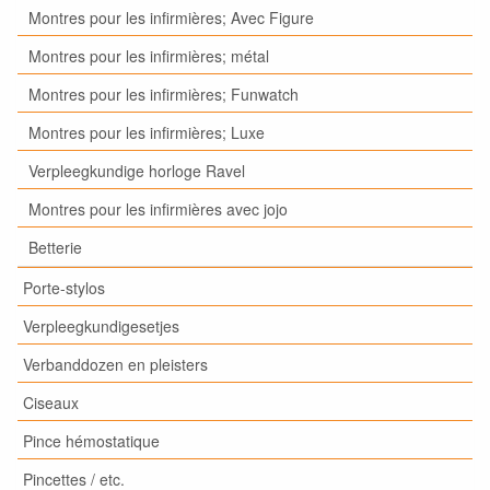
Montres pour les infirmières; Avec Figure
Montres pour les infirmières; métal
Montres pour les infirmières; Funwatch
Montres pour les infirmières; Luxe
Verpleegkundige horloge Ravel
Montres pour les infirmières avec jojo
Betterie
Porte-stylos
Verpleegkundigesetjes
Verbanddozen en pleisters
Ciseaux
Pince hémostatique
Pincettes / etc.