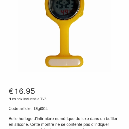
€
16.95
*Les prix incluent la TVA
Code article
:
Digi004
Belle horloge d'infirmière numérique de luxe dans un boîtier
en silicone. Cette montre ne se contente pas d'indiquer