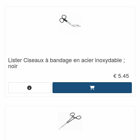
Lister Ciseaux à bandage en acier inoxydable ;
noir
€ 5.45