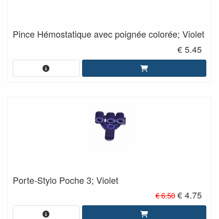
Pince Hémostatique avec poignée colorée; Violet
€ 5.45
Porte-Stylo Poche 3; Violet
€ 4.75
€ 6.50