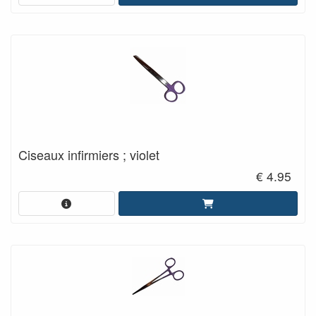
Ciseaux infirmiers ; violet
€ 4.95