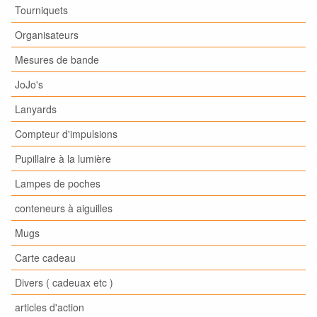
Tourniquets
Organisateurs
Mesures de bande
JoJo's
Lanyards
Compteur d'impulsions
Pupillaire à la lumière
Lampes de poches
conteneurs à aiguilles
Mugs
Carte cadeau
Divers ( cadeuax etc )
articles d'action