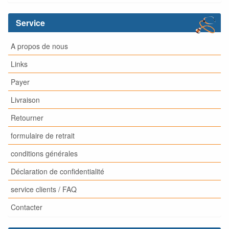
Service
A propos de nous
Links
Payer
Livraison
Retourner
formulaire de retrait
conditions générales
Déclaration de confidentialité
service clients / FAQ
Contacter