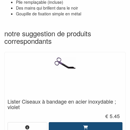
Pile remplaçable (incluse)
Des mains qui brillent dans le noir
Goupille de fixation simple en métal
notre suggestion de produits
correspondants
Lister Ciseaux à bandage en acier inoxydable ;
violet
€ 5.45