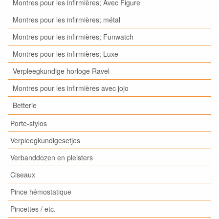
Montres pour les infirmières; Avec Figure
Montres pour les infirmières; métal
Montres pour les infirmières; Funwatch
Montres pour les infirmières; Luxe
Verpleegkundige horloge Ravel
Montres pour les infirmières avec jojo
Betterie
Porte-stylos
Verpleegkundigesetjes
Verbanddozen en pleisters
Ciseaux
Pince hémostatique
Pincettes / etc.