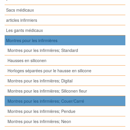
Sacs médicaux
articles infirmiers
Les gants médicaux
Montres pour les infirmières
Montres pour les infirmières; Standard
Hausses en siliconen
Horloges séparées pour le hausse en silicone
Montres pour les infirmières; Digital
Montres pour les infirmières; Siliconen fleur
Montres pour les infirmières; Couer/Carré
Montres pour les infirmières; Pendue
Montres pour les infirmières; Neon