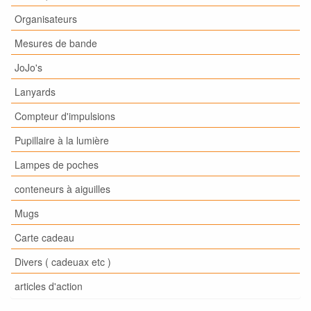
Organisateurs
Mesures de bande
JoJo's
Lanyards
Compteur d'impulsions
Pupillaire à la lumière
Lampes de poches
conteneurs à aiguilles
Mugs
Carte cadeau
Divers ( cadeuax etc )
articles d'action