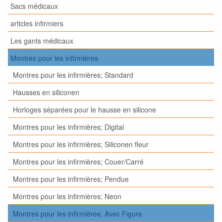
Sacs médicaux
articles infirmiers
Les gants médicaux
Montres pour les infirmières
Montres pour les infirmières; Standard
Hausses en siliconen
Horloges séparées pour le hausse en silicone
Montres pour les infirmières; Digital
Montres pour les infirmières; Siliconen fleur
Montres pour les infirmières; Couer/Carré
Montres pour les infirmières; Pendue
Montres pour les infirmières; Neon
Montres pour les infirmières; Avec Figure