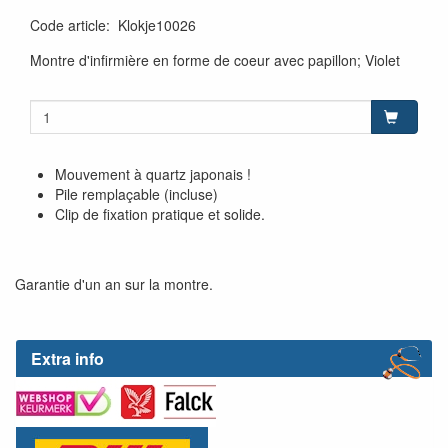
Code article
:
Klokje10026
Montre d'infirmière en forme de coeur avec papillon; Violet
Mouvement à quartz japonais !
Pile remplaçable (incluse)
Clip de fixation pratique et solide.
Garantie d'un an sur la montre.
Extra info