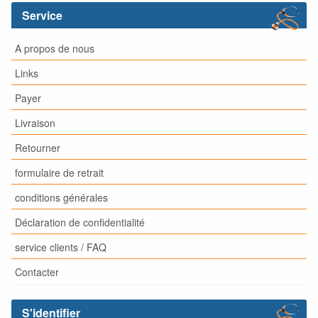
Service
A propos de nous
Links
Payer
Livraison
Retourner
formulaire de retrait
conditions générales
Déclaration de confidentialité
service clients / FAQ
Contacter
S'identifier