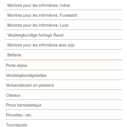
Montres pour les infirmières; métal
Montres pour les infirmières; Funwatch
Montres pour les infirmières; Luxe
Verpleegkundige horloge Ravel
Montres pour les infirmières avec jojo
Betterie
Porte-stylos
Verpleegkundigesetjes
Verbanddozen en pleisters
Ciseaux
Pince hémostatique
Pincettes / etc.
Tourniquets