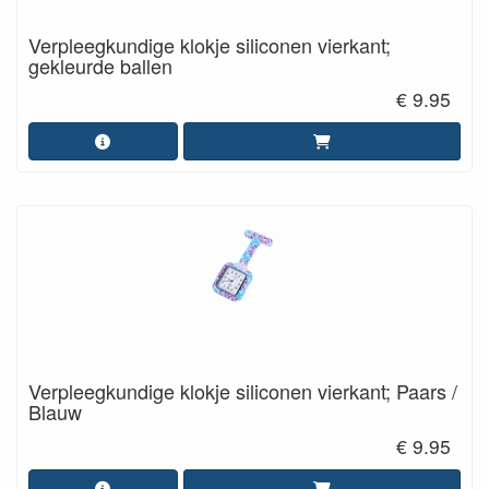
Verpleegkundige klokje siliconen vierkant;
gekleurde ballen
€ 9.95
Verpleegkundige klokje siliconen vierkant; Paars /
Blauw
€ 9.95