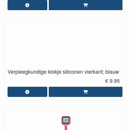
Verpleegkundige klokje siliconen vierkant; blauw
€ 9.95