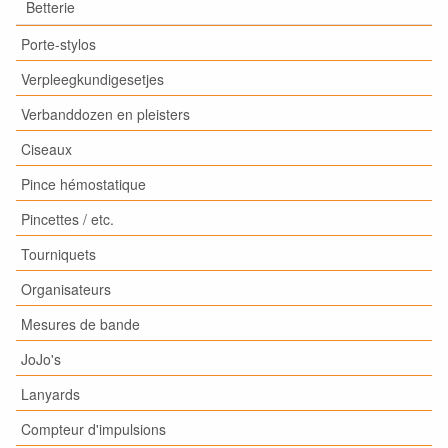
Betterie
Porte-stylos
Verpleegkundigesetjes
Verbanddozen en pleisters
Ciseaux
Pince hémostatique
Pincettes / etc.
Tourniquets
Organisateurs
Mesures de bande
JoJo's
Lanyards
Compteur d'impulsions