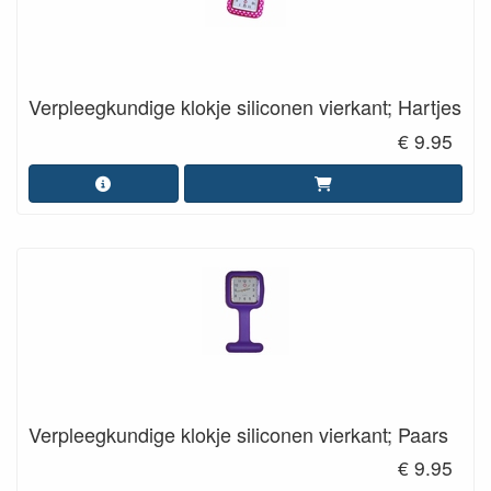
Verpleegkundige klokje siliconen vierkant; Hartjes
€ 9.95
Verpleegkundige klokje siliconen vierkant; Paars
€ 9.95