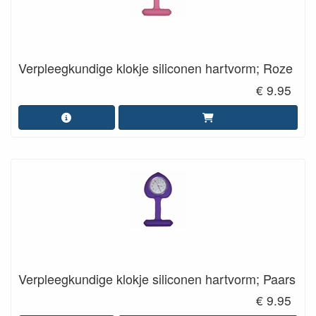
Verpleegkundige klokje siliconen hartvorm; Roze
€ 9.95
Verpleegkundige klokje siliconen hartvorm; Paars
€ 9.95