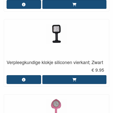
Verpleegkundige klokje siliconen vierkant; Zwart
€ 9.95