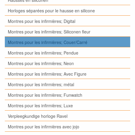
Horloges séparées pour le hausse en silicone
Montres pour les infirmières; Digital
Montres pour les infirmières; Siliconen fleur
Montres pour les infirmières; Couer/Carré
Montres pour les infirmières; Pendue
Montres pour les infirmières; Neon
Montres pour les infirmières; Avec Figure
Montres pour les infirmières; métal
Montres pour les infirmières; Funwatch
Montres pour les infirmières; Luxe
Verpleegkundige horloge Ravel
Montres pour les infirmières avec jojo