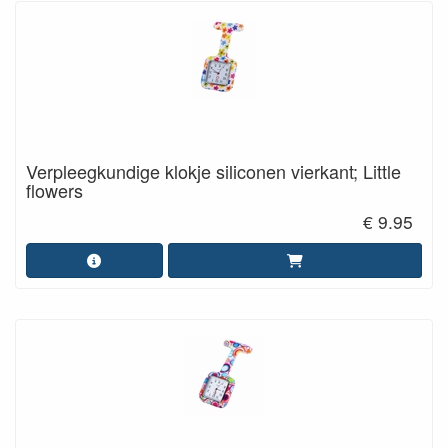
Verpleegkundige klokje siliconen vierkant; Little
flowers
€ 9.95