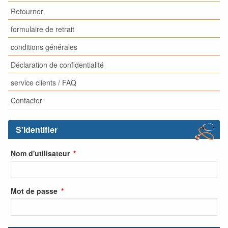
Retourner
formulaire de retrait
conditions générales
Déclaration de confidentialité
service clients / FAQ
Contacter
S'identifier
Nom d'utilisateur
Mot de passe