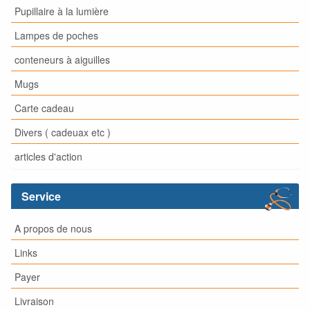
Pupillaire à la lumière
Lampes de poches
conteneurs à aiguilles
Mugs
Carte cadeau
Divers ( cadeuax etc )
articles d'action
Service
A propos de nous
Links
Payer
Livraison