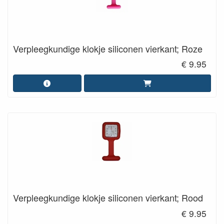
Verpleegkundige klokje siliconen vierkant; Roze
€ 9.95
Verpleegkundige klokje siliconen vierkant; Rood
€ 9.95