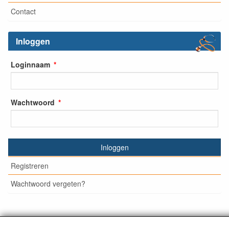
Contact
Inloggen
Loginnaam
Wachtwoord
Inloggen
Registreren
Wachtwoord vergeten?