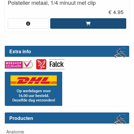
Polsteller metaal, 1/4 minuut met clip
€ 4.95
Extra info
Producten
Anatomie