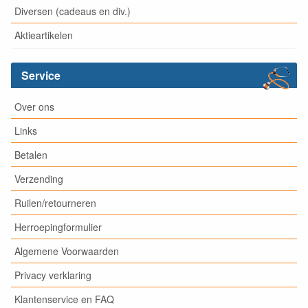
Diversen (cadeaus en div.)
Aktieartikelen
Service
Over ons
Links
Betalen
Verzending
Ruilen/retourneren
Herroepingformulier
Algemene Voorwaarden
Privacy verklaring
Klantenservice en FAQ