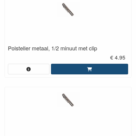
Polsteller metaal, 1/2 minuut met clip
€ 4.95