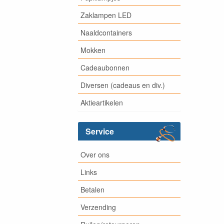
Zaklampen LED
Naaldcontainers
Mokken
Cadeaubonnen
Diversen (cadeaus en div.)
Aktieartikelen
Service
Over ons
Links
Betalen
Verzending