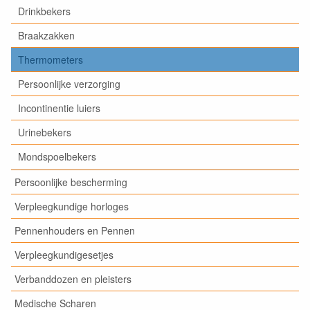
Drinkbekers
Braakzakken
Thermometers
Persoonlijke verzorging
Incontinentie luiers
Urinebekers
Mondspoelbekers
Persoonlijke bescherming
Verpleegkundige horloges
Pennenhouders en Pennen
Verpleegkundigesetjes
Verbanddozen en pleisters
Medische Scharen