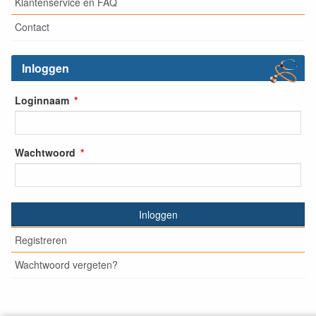
Klantenservice en FAQ
Contact
Inloggen
Loginnaam
Wachtwoord
Inloggen
Registreren
Wachtwoord vergeten?