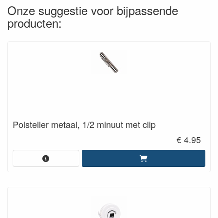
Onze suggestie voor bijpassende
producten:
Polsteller metaal, 1/2 minuut met clip
€ 4.95