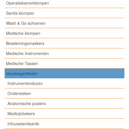
Operatiekamerklompen
Sanita klompen
Wash & Go schoenen
Medische klompen
Beademingsmaskers
Medische Instrumenten
Medische Tassen
Verpleegartikelen
Instrumentendozen
Ondersteken
Anatomische posters
Medicijnbekers
Infuusstandaards