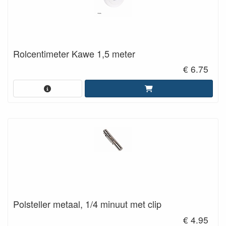
Rolcentimeter Kawe 1,5 meter
€ 6.75
Polsteller metaal, 1/4 minuut met clip
€ 4.95