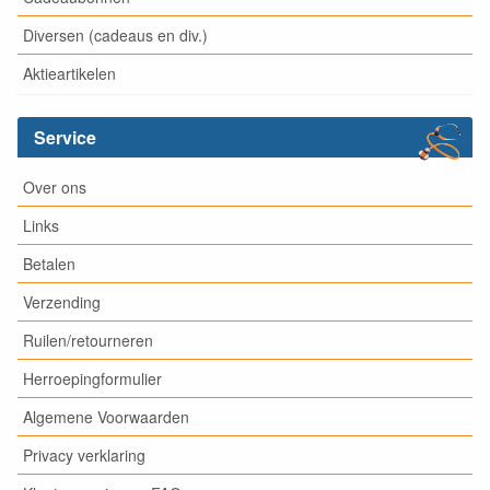
Diversen (cadeaus en div.)
Aktieartikelen
Service
Over ons
Links
Betalen
Verzending
Ruilen/retourneren
Herroepingformulier
Algemene Voorwaarden
Privacy verklaring