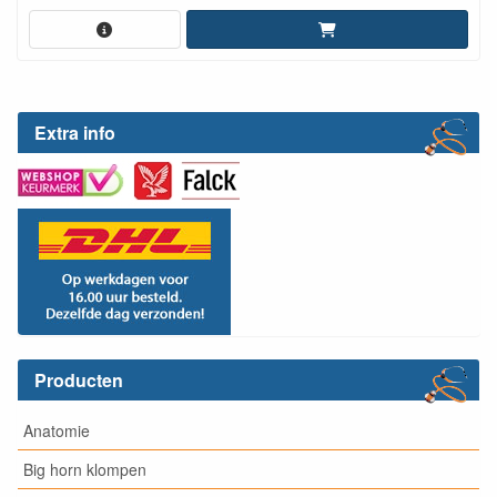
Extra info
Producten
Anatomie
Big horn klompen