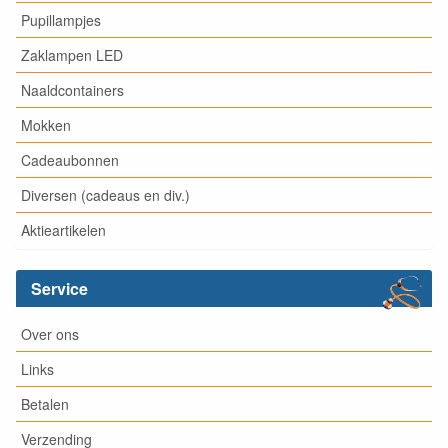
Pupillampjes
Zaklampen LED
Naaldcontainers
Mokken
Cadeaubonnen
Diversen (cadeaus en div.)
Aktieartikelen
Service
Over ons
Links
Betalen
Verzending