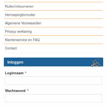
Ruilen/retourneren
Herroepingformulier
Algemene Voorwaarden
Privacy verklaring
Klantenservice en FAQ
Contact
Inloggen
Loginnaam
Wachtwoord