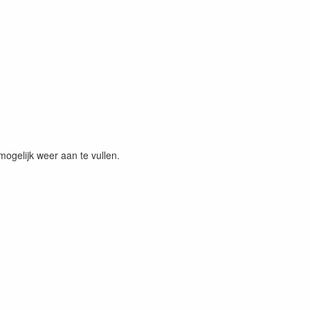
ogelijk weer aan te vullen.