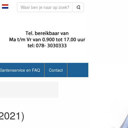
Zoeken
Klantenservice en FAQ
Contact
 2021)