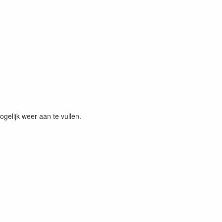
elijk weer aan te vullen.