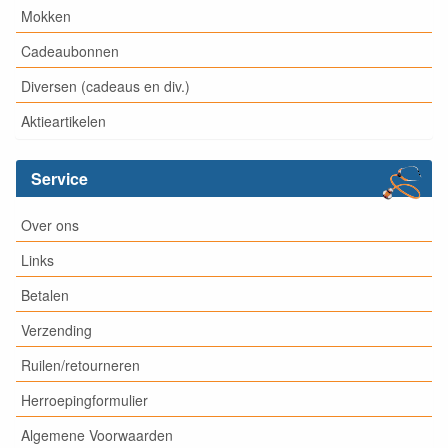
Mokken
Cadeaubonnen
Diversen (cadeaus en div.)
Aktieartikelen
Service
Over ons
Links
Betalen
Verzending
Ruilen/retourneren
Herroepingformulier
Algemene Voorwaarden