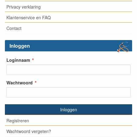
Privacy verklaring
Klantenservice en FAQ
Contact
Inloggen
Loginnaam
Wachtwoord
Inloggen
Registreren
Wachtwoord vergeten?