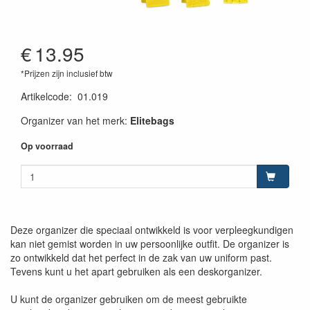
€
13.95
*Prijzen zijn inclusief btw
Artikelcode
:
01.019
Organizer van het merk:
Elitebags
Op voorraad
Deze organizer die speciaal ontwikkeld is voor verpleegkundigen
kan niet gemist worden in uw persoonlijke outfit. De organizer is
zo ontwikkeld dat het perfect in de zak van uw uniform past.
Tevens kunt u het apart gebruiken als een deskorganizer.
U kunt de organizer gebruiken om de meest gebruikte