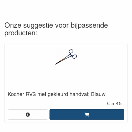
Onze suggestie voor bijpassende
producten:
Kocher RVS met gekleurd handvat; Blauw
€ 5.45