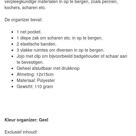
verpleegkundige materialen in op te bergen, zoals pennen,
kochers, scharen etc.
De organizer bevat:
1 net pocket.
1 diepe zak om scharen etc. in op te bergen.
2 elastische banden.
3 vlakke ruimtes om diversen in op te bergen.
Jojo met clip om bijvoorbeeld badgehouder of schaar aan
te bevestigen.
Geheel afsluitbaar met drukknop
Afmeting: 12x15cm
Materiaal: Polyester
Gewicht: 110 gram
Kleur organizer: Geel
Exclusief inhoud!