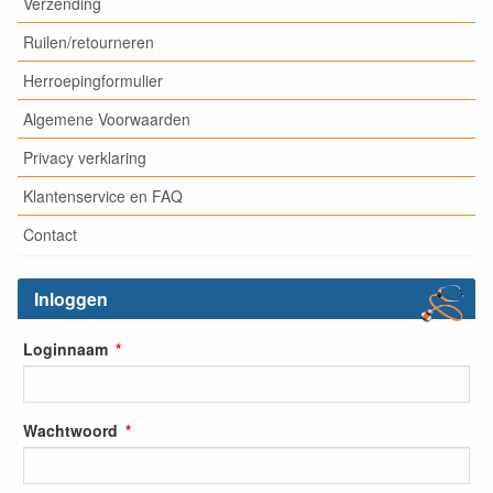
Verzending
Ruilen/retourneren
Herroepingformulier
Algemene Voorwaarden
Privacy verklaring
Klantenservice en FAQ
Contact
Inloggen
Loginnaam
Wachtwoord