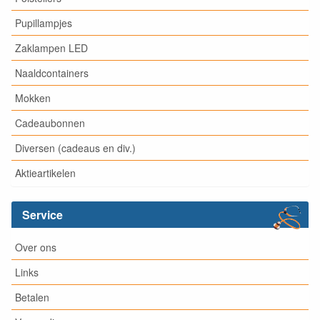
Pupillampjes
Zaklampen LED
Naaldcontainers
Mokken
Cadeaubonnen
Diversen (cadeaus en div.)
Aktieartikelen
Service
Over ons
Links
Betalen