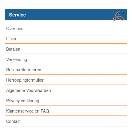
Service
Over ons
Links
Betalen
Verzending
Ruilen/retourneren
Herroepingformulier
Algemene Voorwaarden
Privacy verklaring
Klantenservice en FAQ
Contact