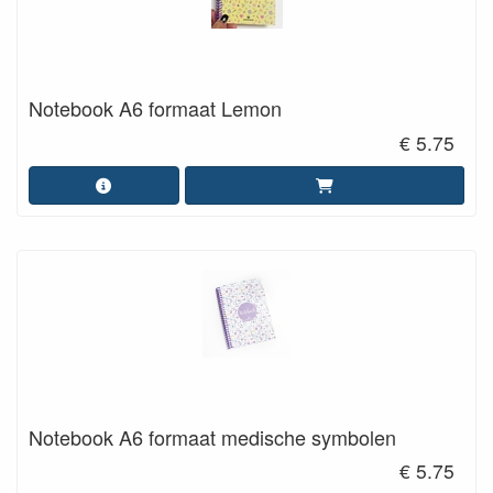
Notebook A6 formaat Lemon
€ 5.75
Notebook A6 formaat medische symbolen
€ 5.75