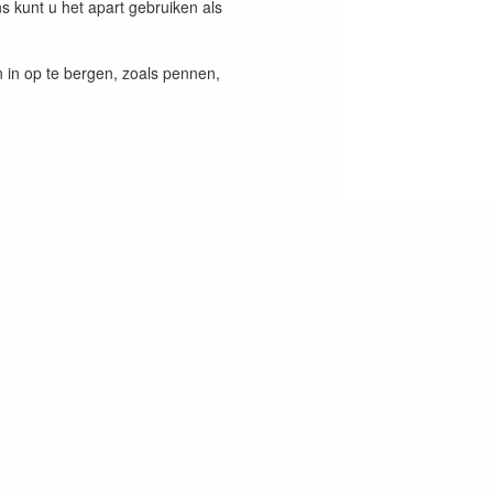
s kunt u het apart gebruiken als
 in op te bergen, zoals pennen,