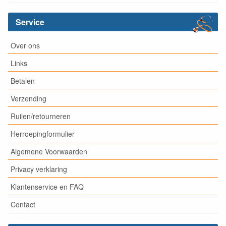
Service
Over ons
Links
Betalen
Verzending
Ruilen/retourneren
Herroepingformulier
Algemene Voorwaarden
Privacy verklaring
Klantenservice en FAQ
Contact