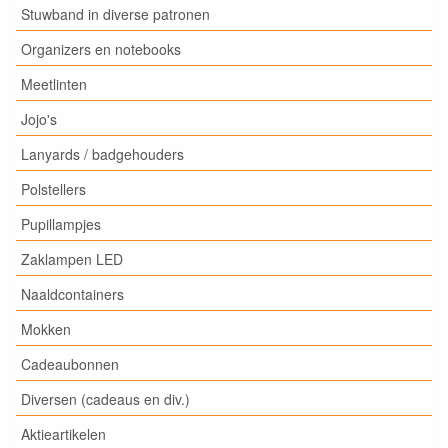
Stuwband in diverse patronen
Organizers en notebooks
Meetlinten
Jojo's
Lanyards / badgehouders
Polstellers
Pupillampjes
Zaklampen LED
Naaldcontainers
Mokken
Cadeaubonnen
Diversen (cadeaus en div.)
Aktieartikelen